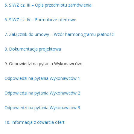
5. SIWZ cz. III – Opis przedmiotu zamówienia
6. SIWZ cz. IV – Formularze ofertowe
7. Załącznik do umowy – Wzór harmonogramu płatności
8. Dokumentacja projektowa
9. Odpowiedzi na pytania Wykonawców:
Odpowiedzi na pytania Wykonawców 1
Odpowiedzi na pytania Wykonawców 2
Odpowiedzi na pytania Wykonawców 3
10. Informacja z otwarcia ofert