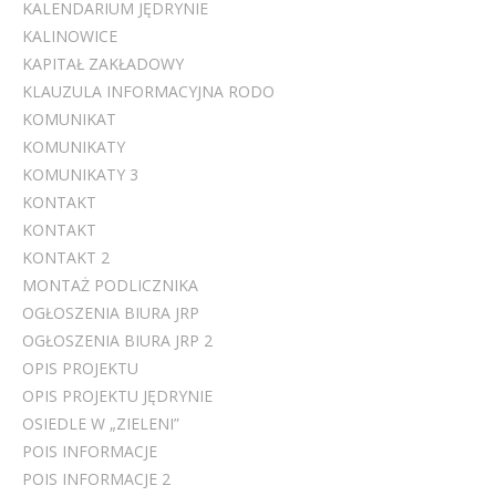
KALENDARIUM JĘDRYNIE
KALINOWICE
KAPITAŁ ZAKŁADOWY
KLAUZULA INFORMACYJNA RODO
KOMUNIKAT
KOMUNIKATY
KOMUNIKATY 3
KONTAKT
KONTAKT
KONTAKT 2
MONTAŻ PODLICZNIKA
OGŁOSZENIA BIURA JRP
OGŁOSZENIA BIURA JRP 2
OPIS PROJEKTU
OPIS PROJEKTU JĘDRYNIE
OSIEDLE W „ZIELENI”
POIS INFORMACJE
POIS INFORMACJE 2