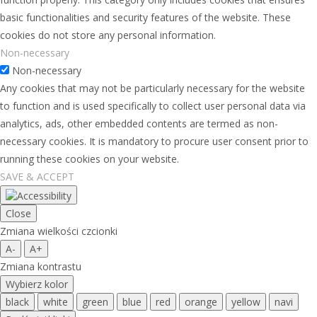
basic functionalities and security features of the website. These
cookies do not store any personal information.
Non-necessary
Non-necessary
Any cookies that may not be particularly necessary for the website
to function and is used specifically to collect user personal data via
analytics, ads, other embedded contents are termed as non-
necessary cookies. It is mandatory to procure user consent prior to
running these cookies on your website.
SAVE & ACCEPT
Close
Zmiana wielkości czcionki
A-
A+
Zmiana kontrastu
Wybierz kolor
black
white
green
blue
red
orange
yellow
navi