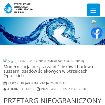
Drukuj
21.02.2018 (aktualizacja 26.08.2018)
Modernizacja oczyszczalni ścieków i budowa
suszarni osadów ściekowych w Strzelcach
Opolskich
21.02.2018 (AKTUALIZACJA 26.08.2018)
ADMINISTRATOR
PRZETARGI POIS 2014 - 2020
PRZETARG NIEOGRANICZONY