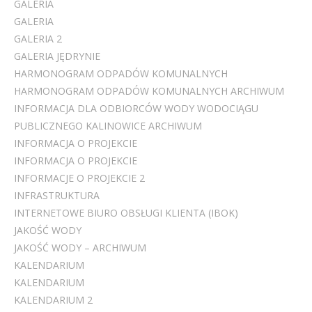
GALERIA
GALERIA
GALERIA 2
GALERIA JĘDRYNIE
HARMONOGRAM ODPADÓW KOMUNALNYCH
HARMONOGRAM ODPADÓW KOMUNALNYCH ARCHIWUM
INFORMACJA DLA ODBIORCÓW WODY WODOCIĄGU
PUBLICZNEGO KALINOWICE ARCHIWUM
INFORMACJA O PROJEKCIE
INFORMACJA O PROJEKCIE
INFORMACJE O PROJEKCIE 2
INFRASTRUKTURA
INTERNETOWE BIURO OBSŁUGI KLIENTA (IBOK)
JAKOŚĆ WODY
JAKOŚĆ WODY – ARCHIWUM
KALENDARIUM
KALENDARIUM
KALENDARIUM 2